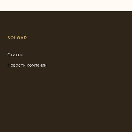
SOLGAR
Статьи
Новости компании