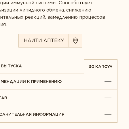
ции иммунной системы. Способствует
лизации липидного обмена, снижению
лительных реакций, замедлению процессов
ия.
НАЙТИ АПТЕКУ
 ВЫПУСКА
30 КАПСУЛ
ОМЕНДАЦИИ К ПРИМЕНЕНИЮ
ТАВ
ОЛНИТЕЛЬНАЯ ИНФОРМАЦИЯ