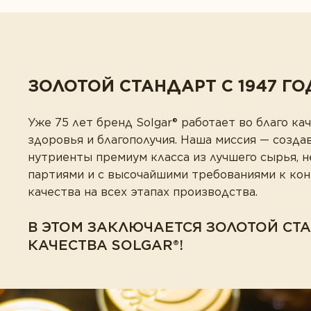
ЗОЛОТОЙ СТАНДАРТ С 1947 ГО
Уже 75 лет бренд Solgar® работает во благо кач
здоровья и благополучия. Наша миссия — созда
нутриенты премиум класса из лучшего сырья, 
партиями и с высочайшими требованиями к ко
качества на всех этапах производства.
В ЭТОМ ЗАКЛЮЧАЕТСЯ ЗОЛОТОЙ СТ
КАЧЕСТВА SOLGAR®!