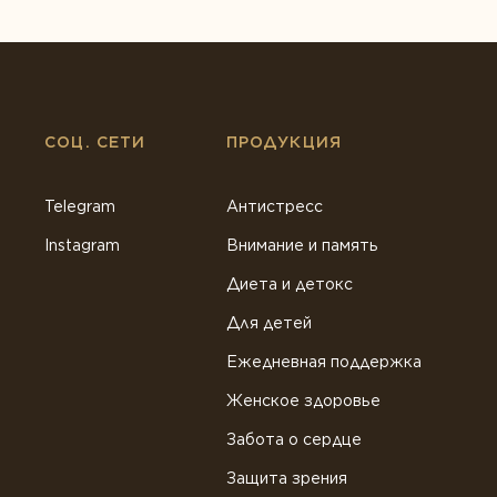
СОЦ. СЕТИ
ПРОДУКЦИЯ
Telegram
Антистресс
Instagram
Внимание и память
Диета и детокс
Для детей
Ежедневная поддержка
Женское здоровье
Забота о сердце
Защита зрения