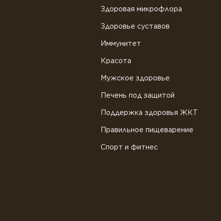
Здоровая микрофлора
Здоровье суставов
Иммунитет
Красота
Мужское здоровье
Печень под защитой
Поддержка здоровья ЖКТ
Правильное пищеварение
Спорт и фитнес