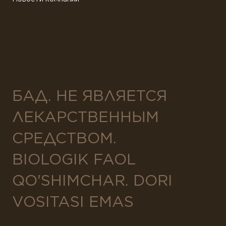
БАД. НЕ ЯВЛЯЕТСЯ
ЛЕКАРСТВЕННЫМ
СРЕДСТВОМ.
BIOLOGIK FAOL
QO'SHIMCHAR. DORI
VOSITASI EMAS