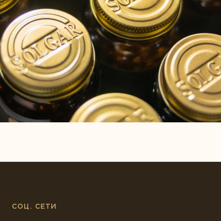
СОЦ. СЕТИ