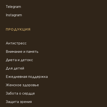
Telegram
Instagram
ПРОДУКЦИЯ
Антистресс
Внимание и память
Диета и детокс
Для детей
Ежедневная поддержка
Женское здоровье
Забота о сердце
Защита зрения