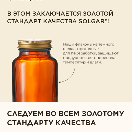
В ЭТОМ ЗАКЛЮЧАЕТСЯ ЗОЛОТОЙ
СТАНДАРТ КАЧЕСТВА SOLGAR®!
СЛЕДУЕМ ВО ВСЕМ ЗОЛОТОМУ
СТАНДАРТУ КАЧЕСТВА