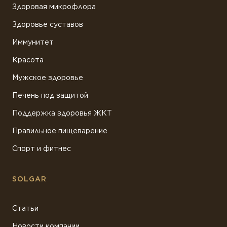
Здоровая микрофлора
Здоровье суставов
Иммунитет
Красота
Мужское здоровье
Печень под защитой
Поддержка здоровья ЖКТ
Правильное пищеварение
Спорт и фитнес
SOLGAR
Статьи
Новости компании