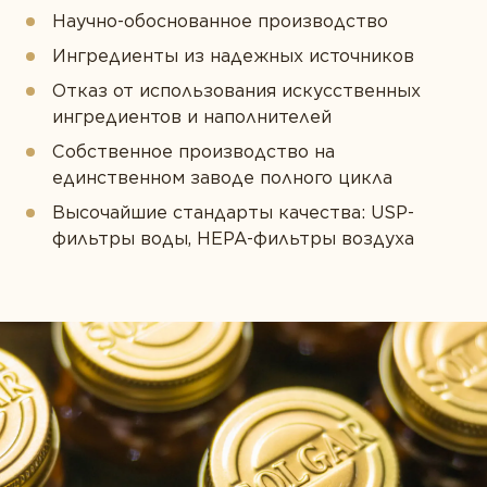
Научно-обоснованное производство
Ингредиенты из надежных источников
Отказ от использования искусственных
ингредиентов и наполнителей
Собственное производство на
единственном заводе полного цикла
Высочайшие стандарты качества: USP-
фильтры воды, HEPA-фильтры воздуха