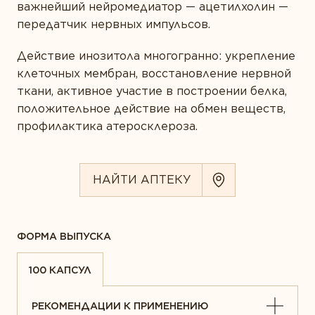
важнейший нейромедиатор — ацетилхолин —
передатчик нервных импульсов.
Действие инозитола многогранно: укрепление
клеточных мембран, восстановление нервной
ткани, активное участие в построении белка,
положительное действие на обмен веществ,
профилактика атеросклероза.
НАЙТИ АПТЕКУ
ФОРМА ВЫПУСКА
100 КАПСУЛ
РЕКОМЕНДАЦИИ К ПРИМЕНЕНИЮ