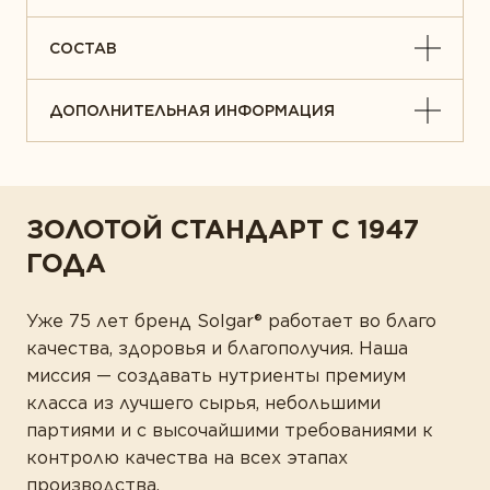
СОСТАВ
ДОПОЛНИТЕЛЬНАЯ ИНФОРМАЦИЯ
ЗОЛОТОЙ СТАНДАРТ С 1947
ГОДА
Уже 75 лет бренд Solgar® работает во благо
качества, здоровья и благополучия. Наша
миссия — создавать нутриенты премиум
класса из лучшего сырья, небольшими
партиями и с высочайшими требованиями к
контролю качества на всех этапах
производства.