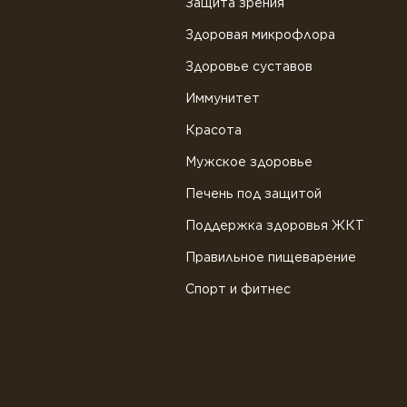
Защита зрения
Здоровая микрофлора
Здоровье суставов
Иммунитет
Красота
Мужское здоровье
Печень под защитой
Поддержка здоровья ЖКТ
Правильное пищеварение
Спорт и фитнес