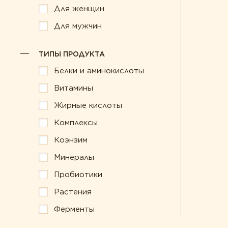
Для женщин
Для мужчин
ТИПЫ ПРОДУКТА
Белки и аминокислоты
Витамины
Жирные кислоты
Комплексы
Коэнзим
Минералы
Пробиотики
Растения
Ферменты