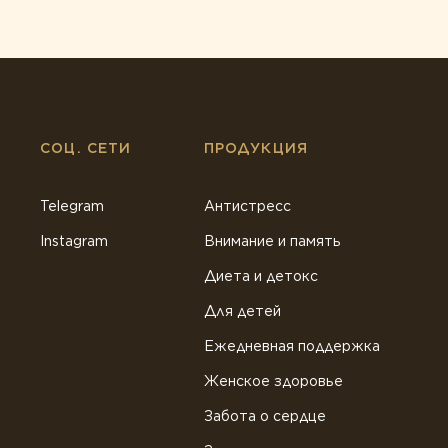
СОЦ. СЕТИ
ПРОДУКЦИЯ
Telegram
Антистресс
Instagram
Внимание и память
Диета и детокс
Для детей
Ежедневная поддержка
Женское здоровье
Забота о сердце