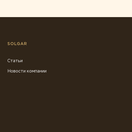
SOLGAR
Статьи
Новости компании