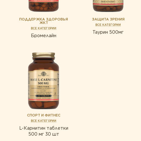
ищеварение
с
ПОДДЕРЖКА ЗДОРОВЬЯ
ЗАЩИТА ЗРЕНИЯ
ЖКТ
ВСЕ КАТЕГОРИИ
ВСЕ КАТЕГОРИИ
Таурин 500мг
Бромелайн
СПОРТ И ФИТНЕС
ВСЕ КАТЕГОРИИ
L-Карнитин таблетки
500 мг 30 шт