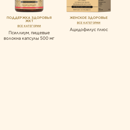
ПОДДЕРЖКА ЗДОРОВЬЯ
ЖЕНСКОЕ ЗДОРОВЬЕ
ЖКТ
ВСЕ КАТЕГОРИИ
ВСЕ КАТЕГОРИИ
Ацидофилус плюс
Псиллиум, пищевые
волокна капсулы 500 мг