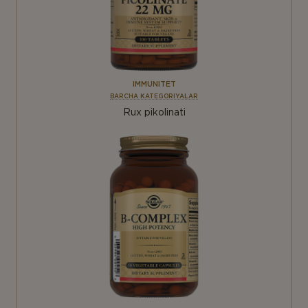
IMMUNITET
BARCHA KATEGORIYALAR
Rux pikolinati