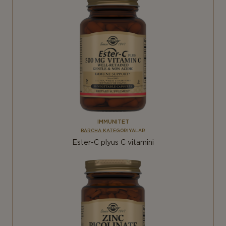
IMMUNITET
BARCHA KATEGORIYALAR
Ester-C plyus C vitamini